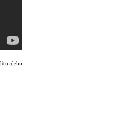
litu alebo