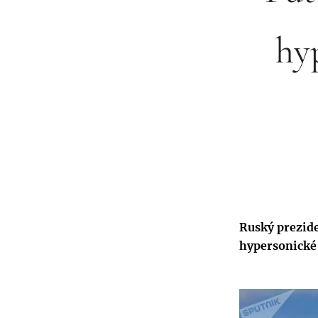
hy
Ruský prezide
hypersonické 